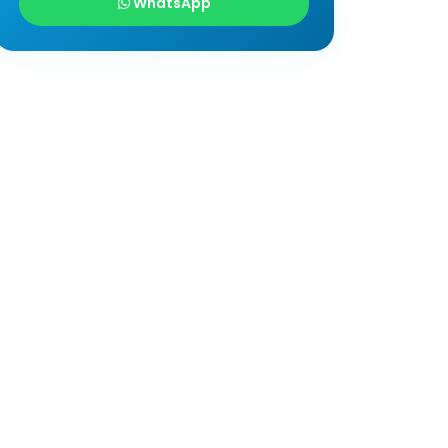
WhatsApp