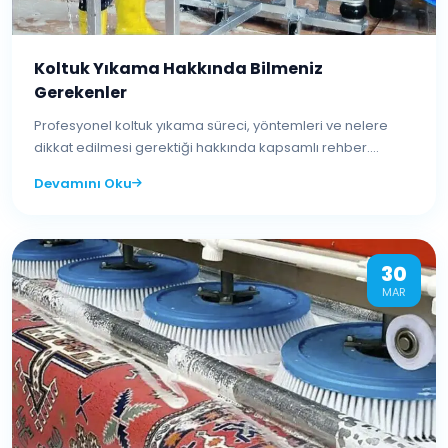
Koltuk Yıkama Hakkında Bilmeniz
Gerekenler
Profesyonel koltuk yıkama süreci, yöntemleri ve nelere
dikkat edilmesi gerektiği hakkında kapsamlı rehber....
Devamını Oku
30
MAR