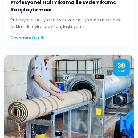
Profesyonel Halı Yıkama ile Evde Yıkama
Karşılaştırması
Profesyonel halı yıkama ve evde halı yıkama arasındaki
farkları detaylı olarak karşılaştırıyoruz....
Devamını Oku
30
MAR