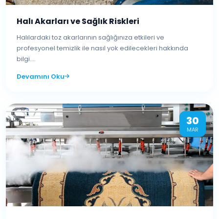
Halı Akarları ve Sağlık Riskleri
Halılardaki toz akarlarının sağlığınıza etkileri ve
profesyonel temizlik ile nasıl yok edilecekleri hakkında
bilgi....
Devamını Oku
30
MAR