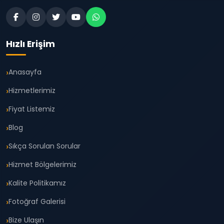
Hızlı Erişim
Anasayfa
Hizmetlerimiz
Fiyat Listemiz
Blog
Sıkça Sorulan Sorular
Hizmet Bölgelerimiz
Kalite Politikamız
Fotoğraf Galerisi
Bize Ulaşın