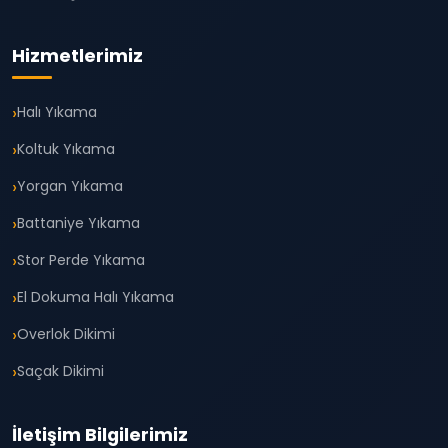
Hizmetlerimiz
Halı Yıkama
Koltuk Yıkama
Yorgan Yıkama
Battaniye Yıkama
Stor Perde Yıkama
El Dokuma Halı Yıkama
Overlok Dikimi
Saçak Dikimi
İletişim Bilgilerimiz