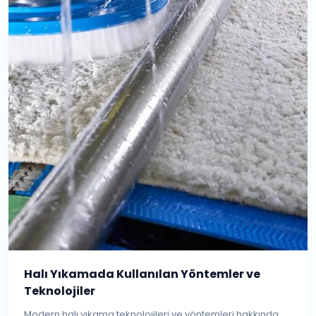
Halı Yıkamada Kullanılan Yöntemler ve
Teknolojiler
Modern halı yıkama teknolojileri ve yöntemleri hakkında