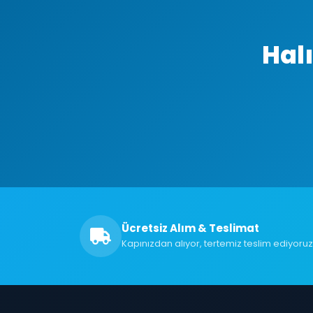
Hal
Ücretsiz Alım & Teslimat
Kapınızdan alıyor, tertemiz teslim ediyoruz