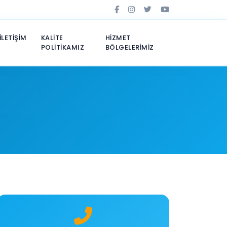
İLETİŞİM
KALİTE
HİZMET
POLİTİKAMIZ
BÖLGELERİMİZ