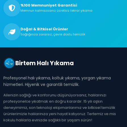
%100 Memnuniyet Garantisi
Memnun kalmazsanız ücretsiz tekrar yıkama
Doğal & Bitkisel Ürünler
Sağlığınıza zararsız, çevre dostu temizlik
Birtem Halı Yıkama
Profesyonel halı yıkama, koltuk yıkama, yorgan yıkama
hizmetleri. Hijyenik ve garantili temizlik.
Ailenizin sağlığı ve konforunu düşünüyorsanız, halılarınızı
profesyonelce yıkatmak en doğru karardır. 15 yılı aşkın
deneyimimiz, son teknoloji ekipmanlarımız ve bitkisel temizlik
ürünlerimizle halılarınıza yeni hayat katıyoruz. Tertemiz ve mis
kokulu halılarla evinizde sağlıklı bir yaşam sürün!