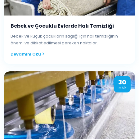
Bebek ve Çocuklu Evlerde Halı Temizliği
Bebek ve küçük çocukların sağlığı için halı temizliğinin
önemi ve dikkat edilmesi gereken noktalar....
Devamını Oku
30
MAR