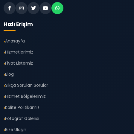
Hızlı Erişim
Anasayfa
Hizmetlerimiz
Fiyat Listemiz
Blog
Sıkça Sorulan Sorular
Hizmet Bölgelerimiz
Kalite Politikamız
Fotoğraf Galerisi
Bize Ulaşın