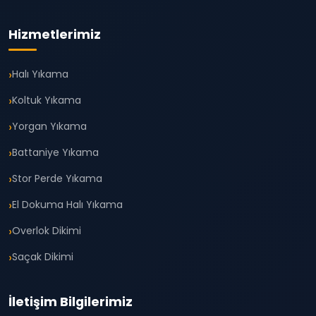
Hizmetlerimiz
Halı Yıkama
Koltuk Yıkama
Yorgan Yıkama
Battaniye Yıkama
Stor Perde Yıkama
El Dokuma Halı Yıkama
Overlok Dikimi
Saçak Dikimi
İletişim Bilgilerimiz