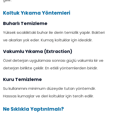
Koltuk Yıkama Yöntemleri
Buharlı Temizleme
Yüksek sıcaklıktaki buhar ile derin temizlik yapılır. Bakteri
ve akarları yok eder. Kumaş koltuklar için idealdir.
Vakumlu Yıkama (Extraction)
Özel deterjan uygulaması sonrası güçlü vakumla kir ve
deterjan birlikte çekilir. En etkili yöntemlerden biridir.
Kuru Temizleme
Su kullanımını minimum düzeyde tutan yöntemdir.
Hassas kumaşlar ve deri koltuklar için tercih edilir.
Ne Sıklıkla Yaptırılmalı?