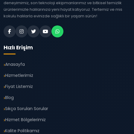
deneyimimiz, son teknoloji ekipmanlarımız ve bitkisel temizlik
ürünlerimizle halılarınıza yeni hayat katıyoruz. Tertemiz ve mis
kokulu halılarla evinizde sağlıklı bir yaşam sürün!
Hızlı Erişim
Anasayfa
Hizmetlerimiz
Fiyat Listemiz
Blog
Sıkça Sorulan Sorular
Hizmet Bölgelerimiz
Kalite Politikamız