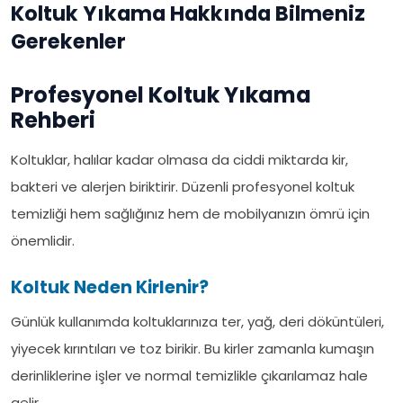
Koltuk Yıkama Hakkında Bilmeniz
Gerekenler
Profesyonel Koltuk Yıkama
Rehberi
Koltuklar, halılar kadar olmasa da ciddi miktarda kir,
bakteri ve alerjen biriktirir. Düzenli profesyonel koltuk
temizliği hem sağlığınız hem de mobilyanızın ömrü için
önemlidir.
Koltuk Neden Kirlenir?
Günlük kullanımda koltuklarınıza ter, yağ, deri döküntüleri,
yiyecek kırıntıları ve toz birikir. Bu kirler zamanla kumaşın
derinliklerine işler ve normal temizlikle çıkarılamaz hale
gelir.