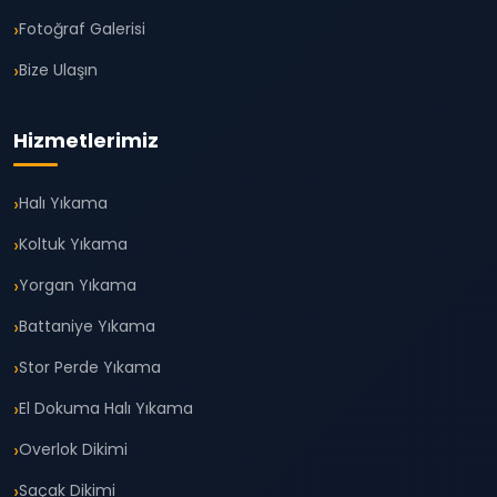
Fotoğraf Galerisi
Bize Ulaşın
Hizmetlerimiz
Halı Yıkama
Koltuk Yıkama
Yorgan Yıkama
Battaniye Yıkama
Stor Perde Yıkama
El Dokuma Halı Yıkama
Overlok Dikimi
Saçak Dikimi