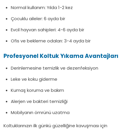
Normal kullanım: Yılda 1-2 kez
Çocuklu aileler: 6 ayda bir
Evcil hayvan sahipleri: 4-6 ayda bir
Ofis ve bekleme odaları: 3-4 ayda bir
Profesyonel Koltuk Yıkama Avantajları
Derinlemesine temizlik ve dezenfeksiyon
Leke ve koku giderme
Kumaş koruma ve bakım
Alerjen ve bakteri temizliği
Mobilyanın ömrünü uzatma
Koltuklarınızın ilk günkü güzelliğine kavuşması için