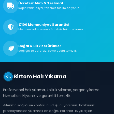
Ücretsiz Alım & Teslimat
Kapınızdan alıyor, tertemiz teslim ediyoruz
%100 Memnuniyet Garantisi
Memnun kalmazsanız ücretsiz tekrar yıkama
Doğal & Bitkisel Ürünler
Sağlığınıza zararsız, çevre dostu temizlik
Birtem Halı Yıkama
Profesyonel halı yıkama, koltuk yıkama, yorgan yıkama
hizmetleri. Hijyenik ve garantili temizlik.
Ailenizin sağlığı ve konforunu düşünüyorsanız, halılarınızı
profesyonelce yıkatmak en doğru karardır. 15 yılı aşkın